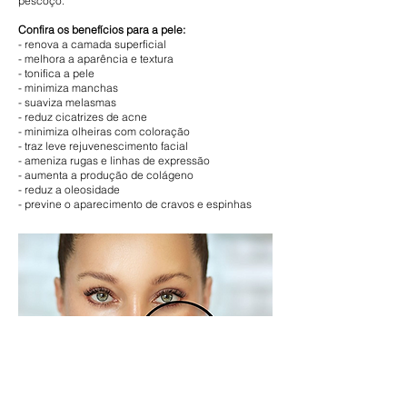
pescoço.
Confira os benefícios para a pele:
- renova a camada superficial
- melhora a aparência e textura
- tonifica a pele
- minimiza manchas
- suaviza melasmas
- reduz cicatrizes de acne
- minimiza olheiras com coloração
- traz leve rejuvenescimento facial
- ameniza rugas e linhas de expressão
- aumenta a produção de colágeno
- reduz a oleosidade
- previne o aparecimento de cravos e espinhas