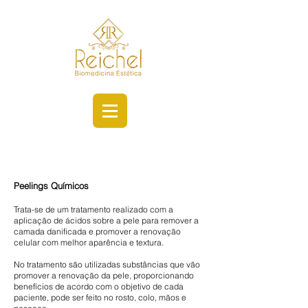
PROCEDIMENTO
Peelings Químicos
Trata-se de um tratamento realizado com a
aplicação de ácidos sobre a pele para remover a
camada danificada e promover a renovação
celular com melhor aparência e textura.
No tratamento são utilizadas substâncias que vão
promover a renovação da pele, proporcionando
benefícios de acordo com o objetivo de cada
paciente, pode ser feito no rosto, colo, mãos e